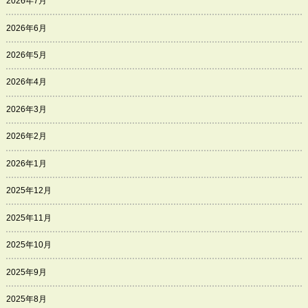
2026年7月
2026年6月
2026年5月
2026年4月
2026年3月
2026年2月
2026年1月
2025年12月
2025年11月
2025年10月
2025年9月
2025年8月