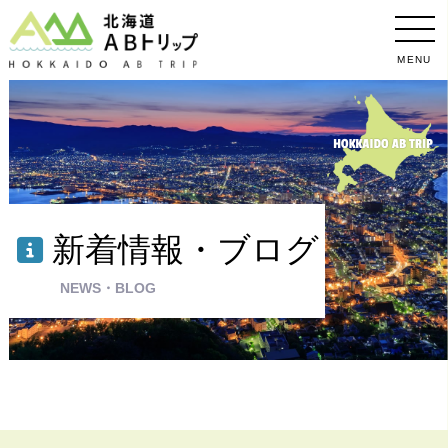
MENU
新着情報・ブログ
NEWS・BLOG