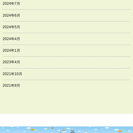
2024年7月
2024年6月
2024年5月
2024年4月
2024年1月
2023年4月
2021年10月
2021年9月