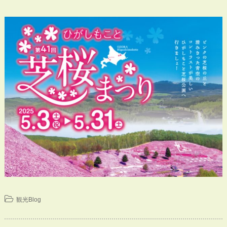
観光Blog