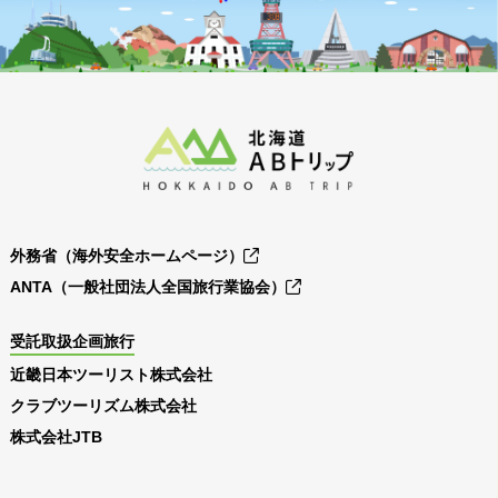
外務省（海外安全ホームページ）
ANTA（一般社団法人全国旅行業協会）
受託取扱企画旅行
近畿日本ツーリスト株式会社
クラブツーリズム株式会社
株式会社JTB