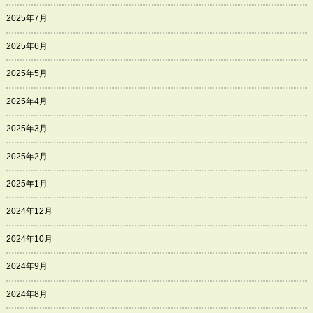
2025年7月
2025年6月
2025年5月
2025年4月
2025年3月
2025年2月
2025年1月
2024年12月
2024年10月
2024年9月
2024年8月