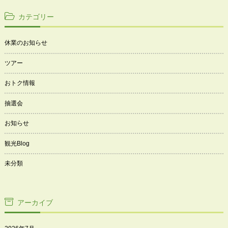
カテゴリー
休業のお知らせ
ツアー
おトク情報
抽選会
お知らせ
観光Blog
未分類
アーカイブ