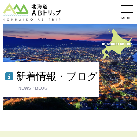
MENU
新着情報・ブログ
NEWS・BLOG