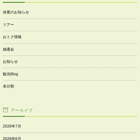
休業のお知らせ
ツアー
おトク情報
抽選会
お知らせ
観光Blog
未分類
アーカイブ
2026年7月
2026年6月