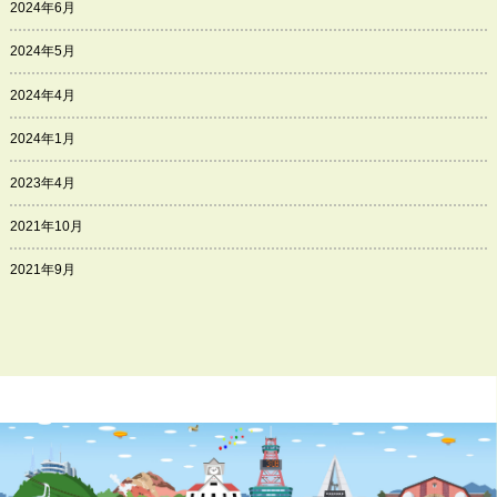
2024年6月
2024年5月
2024年4月
2024年1月
2023年4月
2021年10月
2021年9月