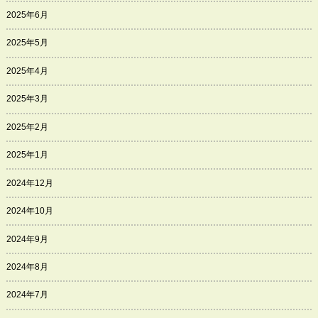
2025年6月
2025年5月
2025年4月
2025年3月
2025年2月
2025年1月
2024年12月
2024年10月
2024年9月
2024年8月
2024年7月