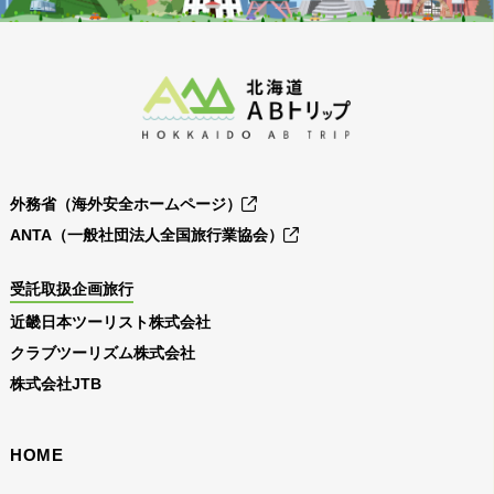
外務省（海外安全ホームページ）
ANTA（一般社団法人全国旅行業協会）
受託取扱企画旅行
近畿日本ツーリスト株式会社
クラブツーリズム株式会社
株式会社JTB
HOME