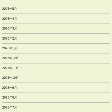
2026年5月
2026年4月
2026年3月
2026年2月
2026年1月
2025年12月
2025年11月
2025年10月
2025年9月
2025年8月
2025年7月