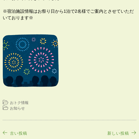
※宿泊施設情報はお祭り日から1泊で2名様でご案内とさせていただ
いております※
おトク情報
お知らせ
投
古い投稿
新しい投稿