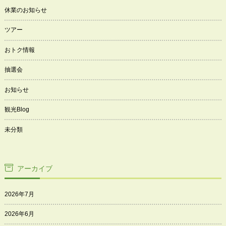
休業のお知らせ
ツアー
おトク情報
抽選会
お知らせ
観光Blog
未分類
アーカイブ
2026年7月
2026年6月