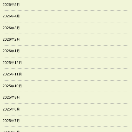
2026年5月
2026年4月
2026年3月
2026年2月
2026年1月
2025年12月
2025年11月
2025年10月
2025年9月
2025年8月
2025年7月