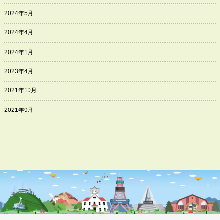
2024年5月
2024年4月
2024年1月
2023年4月
2021年10月
2021年9月