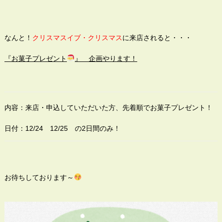
なんと！
クリスマスイブ・クリスマス
に来店されると・・・
『お菓子プレゼント
』 企画やります！
内容：来店・申込していただいた方、先着順でお菓子プレゼント！
日付：12/24 12/25 の2日間のみ！
お待ちしております～