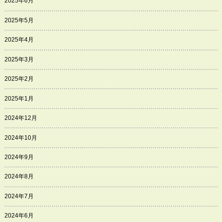
2025年6月
2025年5月
2025年4月
2025年3月
2025年2月
2025年1月
2024年12月
2024年10月
2024年9月
2024年8月
2024年7月
2024年6月