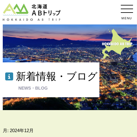
MENU
新着情報・ブログ
NEWS・BLOG
月:
2024年12月