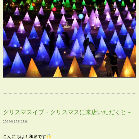
クリスマスイブ・クリスマスに来店いただくと～
2024年12月23日
こんにちは！和泉です