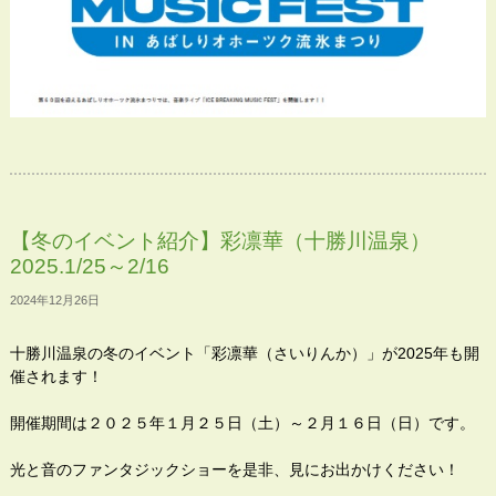
【冬のイベント紹介】彩凛華（十勝川温泉）
2025.1/25～2/16
2024年12月26日
十勝川温泉の冬のイベント「彩凛華（さいりんか）」が2025年も開
催されます！
開催期間は２０２５年１月２５日（土）～２月１６日（日）です。
光と音のファンタジックショーを是非、見にお出かけください！