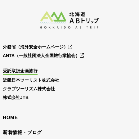
外務省（海外安全ホームページ）
ANTA（一般社団法人全国旅行業協会）
受託取扱企画旅行
近畿日本ツーリスト株式会社
クラブツーリズム株式会社
株式会社JTB
HOME
新着情報・ブログ