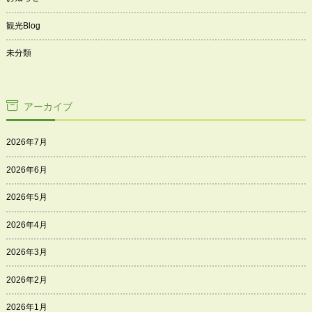
観光Blog
未分類
アーカイブ
2026年7月
2026年6月
2026年5月
2026年4月
2026年3月
2026年2月
2026年1月