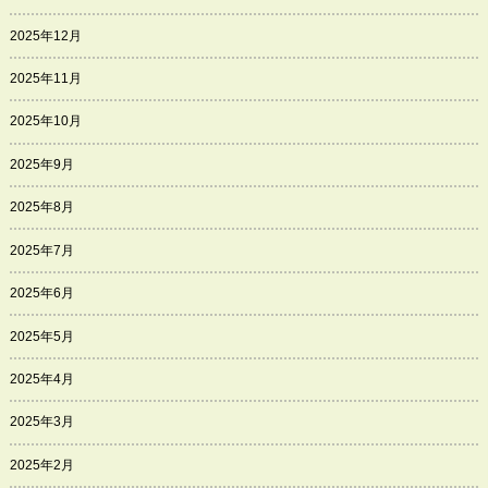
2025年12月
2025年11月
2025年10月
2025年9月
2025年8月
2025年7月
2025年6月
2025年5月
2025年4月
2025年3月
2025年2月