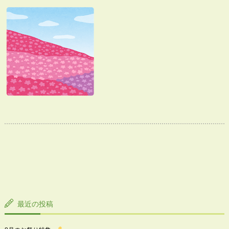
最近の投稿