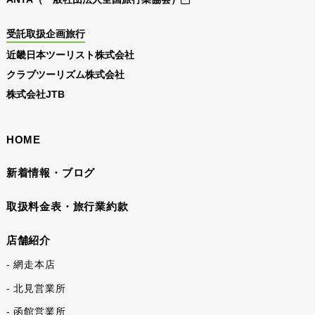
受託取扱企画旅行
近畿日本ツーリスト株式会社
クラブツーリズム株式会社
株式会社JTB
HOME
新着情報・ブログ
取扱料金表・旅行業約款
店舗紹介
- 網走本店
- 北見営業所
- 函館営業所