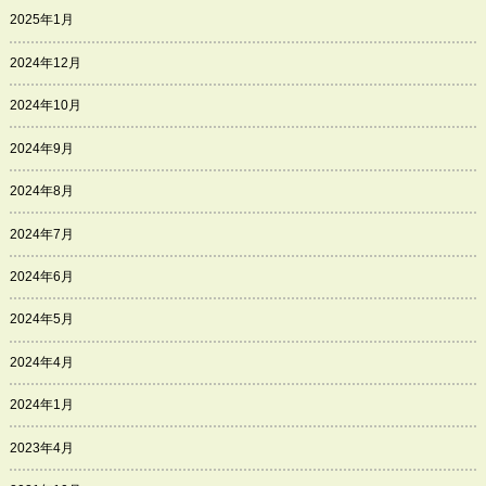
2025年1月
2024年12月
2024年10月
2024年9月
2024年8月
2024年7月
2024年6月
2024年5月
2024年4月
2024年1月
2023年4月