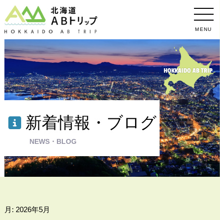
MENU
新着情報・ブログ
NEWS・BLOG
月:
2026年5月