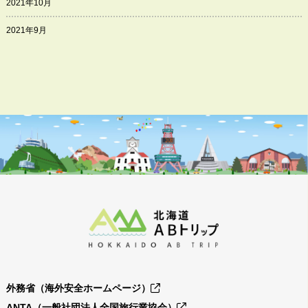
2021年10月
2021年9月
外務省（海外安全ホームページ）
ANTA（一般社団法人全国旅行業協会）