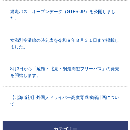
網走バス オープンデータ（GTFS-JP）を公開しまし
た。
女満別空港線の時刻表を令和８年８月３１日まで掲載し
ました。
8月3日から「遠軽・北見・網走周遊フリーパス」の発売
を開始します。
【北海道初】外国人ドライバー高度育成確保計画につい
て
カテゴリー