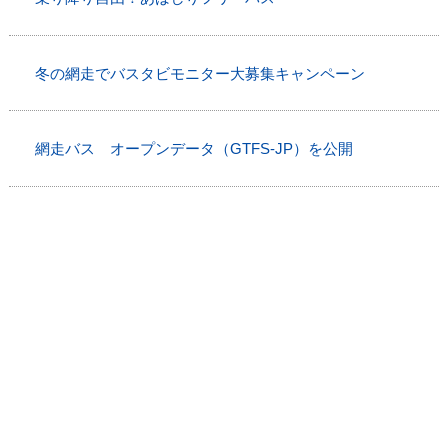
冬の網走でバスタビモニター大募集キャンペーン
網走バス オープンデータ（GTFS-JP）を公開