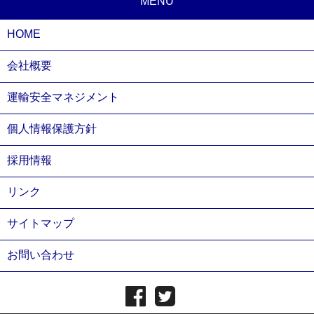
MENU
HOME
会社概要
運輸安全マネジメント
個人情報保護方針
採用情報
リンク
サイトマップ
お問い合わせ