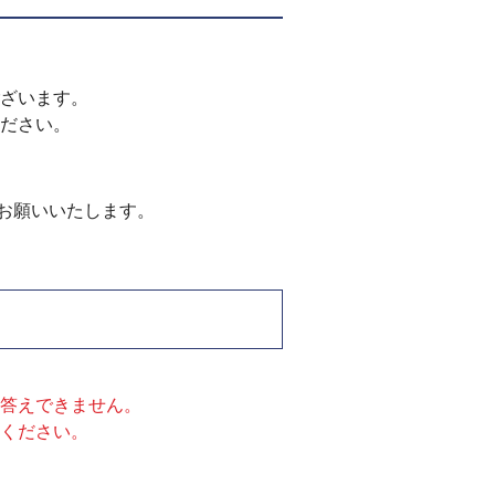
ざいます。
ださい。
お願いいたします。
答えできません。
認ください。