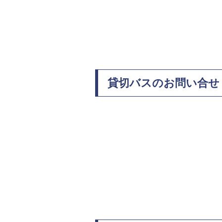
貸切バスのお問い合せ