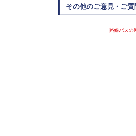
その他のご意見・ご質
路線バスの