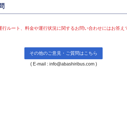
問
運行ルート、料金や運行状況に関するお問い合わせにはお答え
その他のご意見・ご質問はこちら
( E-mail : info@abashiribus.com )