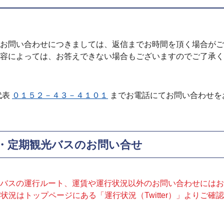
お問い合わせにつきましては、返信までお時間を頂く場合がご
容によっては、お答えできない場合もございますのでご了承く
代表
０１５２－４３－４１０１
までお電話にてお問い合わせを
・定期観光バスのお問い合せ
バスの運行ルート、運賃や運行状況以外のお問い合わせにはお
状況はトップページにある「運行状況（Twitter）」よりご確