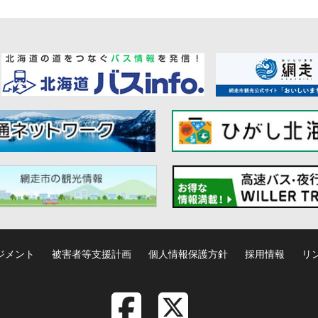
ジメント
被害者等支援計画
個人情報保護方針
採用情報
リ