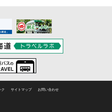
ンク
サイトマップ
お問い合わせ