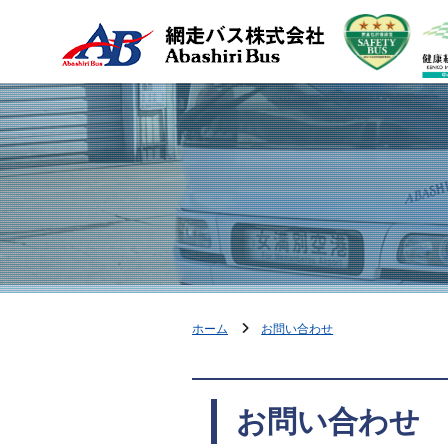
ホーム
お問い合わせ
お問い合わせ