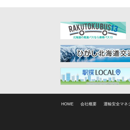
HOME
会社概要
運輸安全マネ