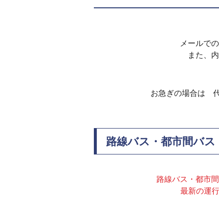
メールでの
また、内
お急ぎの場合は 
路線バス・都市間バス
路線バス・都市間
最新の運行