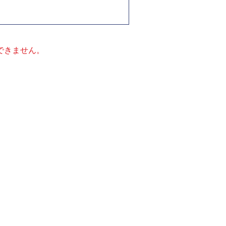
できません。