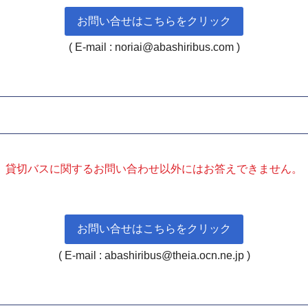
お問い合せはこちらをクリック
( E-mail : noriai@abashiribus.com )
貸切バスに関するお問い合わせ以外にはお答えできません。
お問い合せはこちらをクリック
( E-mail : abashiribus@theia.ocn.ne.jp )