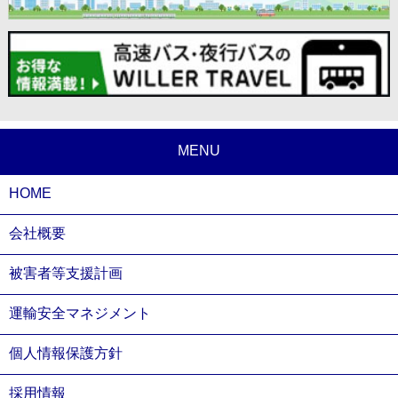
MENU
HOME
会社概要
被害者等支援計画
運輸安全マネジメント
個人情報保護方針
採用情報