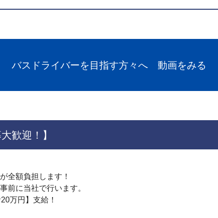
バスドライバーを目指す方々へ
動画をみる
募大歓迎！】
が全額負担します！
を事前に当社で行います。
20万円】支給！