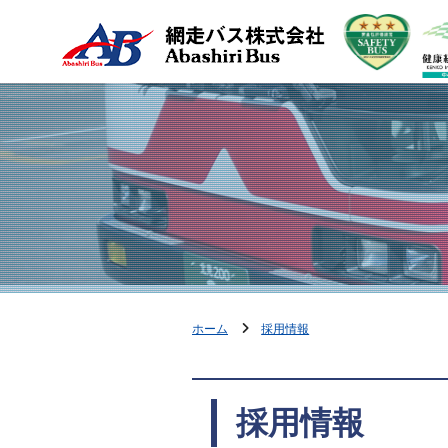
ホーム
採用情報
採用情報