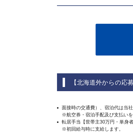
【北海道外からの応
面接時の交通費）、宿泊代は当社
※航空券・宿泊手配及び支払い
転居手当【世帯主30万円・単身者
※初回給与時に支給します。