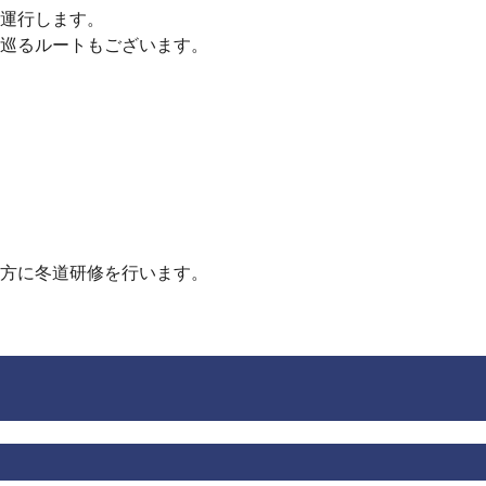
運行します。
巡るルートもございます。
方に冬道研修を行います。