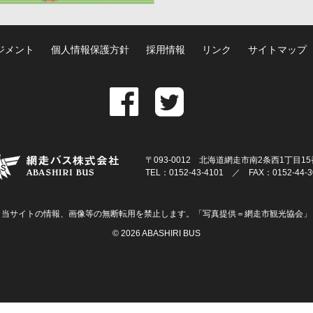
ジメント
個人情報保護方針
採用情報
リンク
サイトマップ
〒093-0012 北海道網走市南2条西1丁目1
TEL：0152-43-4101 ／ FAX：0152-44-3
当サイトの情報、画像等の無断転用を禁止します。
「写真提供＝網走市観光協会」
© 2026 ABASHIRI BUS