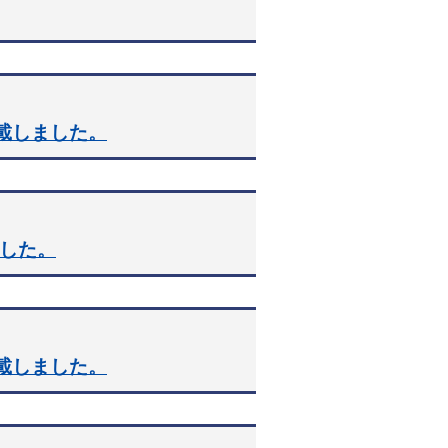
載しました。
ました。
載しました。