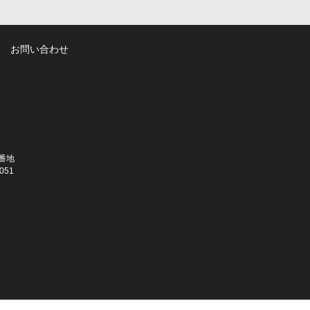
お問い合わせ
5番地
051