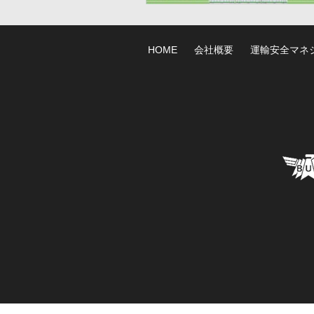
HOME
会社概要
運輸安全マネ