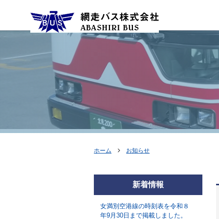
ホーム
お知らせ
新着情報
女満別空港線の時刻表を令和８
年9月30日まで掲載しました。