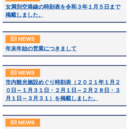
女満別空港線の時刻表を令和３年１月５日まで
掲載しました。
NEWS
年末年始の営業につきまして
NEWS
市内観光施設めぐり時刻表（２０２１年１月２
０日～１月３１日・２月１日～２月２８日・３
月１日～３月３１）を掲載しました。
NEWS