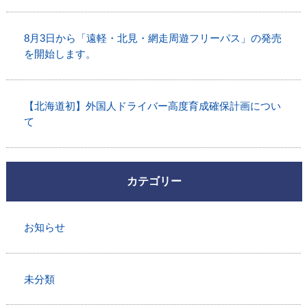
8月3日から「遠軽・北見・網走周遊フリーパス」の発売
を開始します。
【北海道初】外国人ドライバー高度育成確保計画につい
て
カテゴリー
お知らせ
未分類