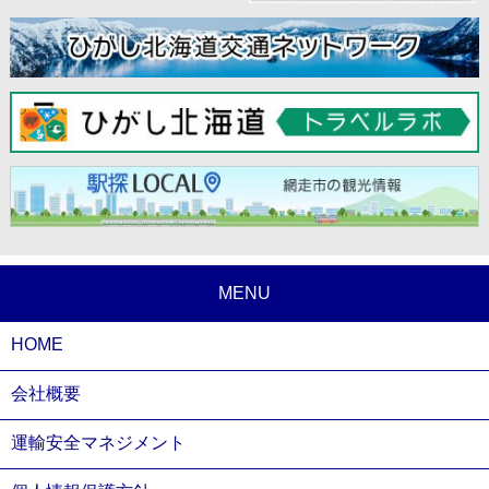
MENU
HOME
会社概要
運輸安全マネジメント