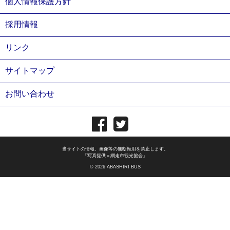
個人情報保護方針
採用情報
リンク
サイトマップ
お問い合わせ
当サイトの情報、画像等の無断転用を禁止します。
「写真提供＝網走市観光協会」
© 2026 ABASHIRI BUS